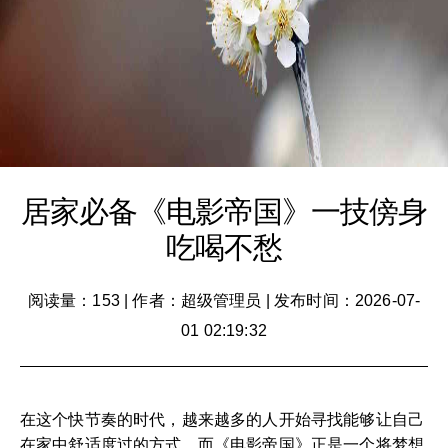
居家必备《电影帝国》一技傍身
吃喝不愁
阅读量：153
|
作者：超级管理员
|
发布时间：2026-07-
01 02:19:32
在这个快节奏的时代，越来越多的人开始寻找能够让自己
在家中舒适度过的方式。而《电影帝国》正是一个将梦想