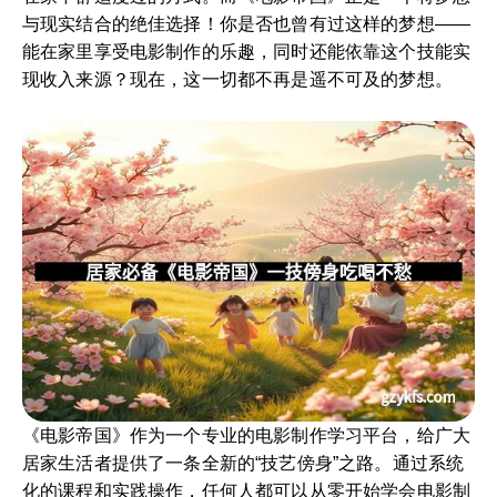
与现实结合的绝佳选择！你是否也曾有过这样的梦想——
能在家里享受电影制作的乐趣，同时还能依靠这个技能实
现收入来源？现在，这一切都不再是遥不可及的梦想。
《电影帝国》作为一个专业的电影制作学习平台，给广大
居家生活者提供了一条全新的“技艺傍身”之路。通过系统
化的课程和实践操作，任何人都可以从零开始学会电影制