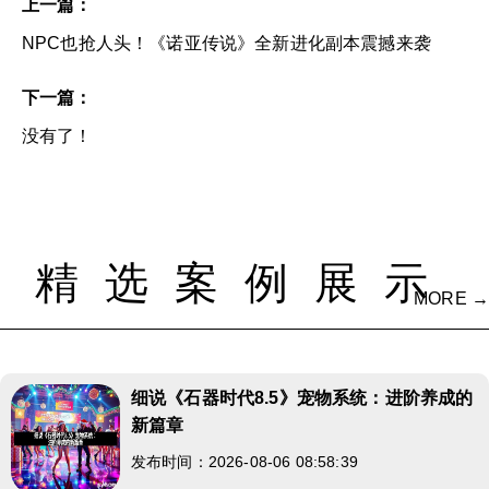
上一篇：
NPC也抢人头！《诺亚传说》全新进化副本震撼来袭
下一篇：
没有了！
精选案例展示
MORE →
细说《石器时代8.5》宠物系统：进阶养成的
新篇章
发布时间：2026-08-06 08:58:39