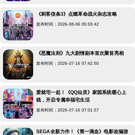
《刺客信条3》点燃革命战火杂志攻略
发布时间：2026-08-06 05:59:42
《恶魔法则》九大剧情副本首次聚首亮相
发布时间：2026-07-16 07:42:50
爱就宅一起！《QQ仙灵》家园系统暖心上
线，开启专属幸福宅生活
发布时间：2026-07-16 07:01:57
SEGA全新力作！《第一滴血》电影改编游