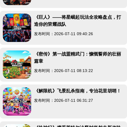
《巨人》——将星崛起玩法全攻略盘点，打
造你的荣耀战队
发布时间：2026-07-11 09:40:26
《密传》第一战盟精武门：慷慨誓师的壮丽
篇章
发布时间：2026-07-11 08:13:22
《解限机》飞景乱杀指南，专治花里胡哨！
发布时间：2026-07-11 06:31:27