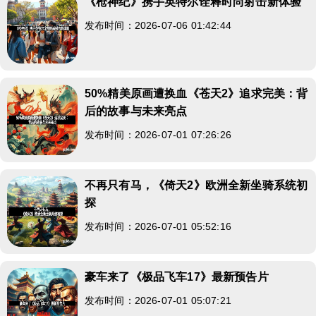
《枪神纪》携手英特尔诠释时尚射击新体验
发布时间：2026-07-06 01:42:44
50%精美原画遭换血《苍天2》追求完美：背
后的故事与未来亮点
发布时间：2026-07-01 07:26:26
不再只有马，《倚天2》欧洲全新坐骑系统初
探
发布时间：2026-07-01 05:52:16
豪车来了《极品飞车17》最新预告片
发布时间：2026-07-01 05:07:21