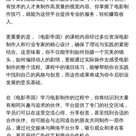
有技术的人才来制作高质量的视觉内容。你掌握了电影制
作技巧，就能为这些平台提供专业的服务，轻松赚取收
入。
更重要的是，《电影帝国》的课程内容经过多位资深电影
制作人和行业专家的精心设计，确保了理论与实践的紧密
结合。这意味着，你不仅能学到如何拍摄一个完美的镜
头，如何编排动人的剧情，更能通过实际操作去感受电影
制作的整个流程。课程中的项目练习，能够帮助你在实践
中找到自己的风格与创意，而这些成果将成为你今后职业
发展的坚实基础。
在《电影帝国》学习电影制作的过程中，你将结识到大量
有相同兴趣与追求的伙伴。平台提供了专门的社交区域，
学员们可以在这里交流心得、分享创意，甚至找到合适的
合作伙伴。你可能会与志同道合的朋友共同制作一部作
品，通过社交媒体与网络平台分享，吸引观众和潜在客
户，甚至获得广告代言和商业合作机会。