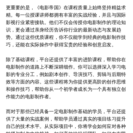
更重要的是，《电影帝国》在课程质量上始终坚持精益求
精。每一位授课讲师都拥有丰富的实战经验，并且与国际
影视行业紧密接轨。他们不仅会传授你电影制作的理论知
识，更会通过亲身经历告诉你行业的最新动态与发展趋
势。通过这些优质课程，你不仅能学到经典的电影制作技
巧，还能在实际操作中获得宝贵的经验和创意启发。
除了基础课程，平台还提供了丰富的进阶课程，帮助你在
电影制作的道路上不断深耕细作。你可以选择深入学习电
影的专业分工，例如剧本创作、导演技巧、剪辑与后期特
效等方面的内容。这些课程将为你提供更高阶的创作思维
和操作技巧，帮助你从一个初学者成长为一个具有独立创
作能力的电影制作者。
而对于那些已经具备一定电影制作基础的学员，平台还提
供了大量的实战案例，帮助学员通过真实的项目练习提升
自己的技术水平。从实际项目中，你将学会如何应对各种