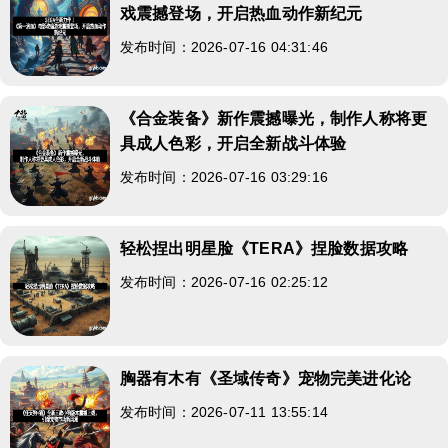
戏震撼登场，开启热血动作新纪元
发布时间：2026-07-16 04:31:46
《合金装备》新作震撼曝光，制作人称将更
具成人色彩，开启全新战斗体验
发布时间：2026-07-16 03:29:16
轻松捏出明星脸《TERA》捏脸数据攻略
发布时间：2026-07-16 02:25:12
胸器有木有《圣域传奇》宠物完美进化论
发布时间：2026-07-11 13:55:14