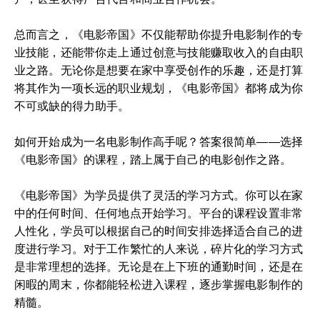
总而言之，《电影帝国》不仅能帮助你提升电影制作的专
业技能，还能带你走上通过创意与技能赚取收入的自由职
业之路。无论你是想要在家中享受创作的乐趣，还是打算
将其作为一项长远的职业规划，《电影帝国》都将成为你
不可或缺的得力助手。
如何开始成为一名电影制作高手呢？答案很简单——选择
《电影帝国》的课程，踏上属于自己的电影创作之路。
《电影帝国》为学员提供了灵活的学习方式。你可以在家
中的任何时间、任何地点开始学习。平台的课程设置非常
人性化，学员可以根据自己的时间安排选择适合自己的进
度进行学习。对于工作繁忙的人来说，碎片化的学习方式
是非常理想的选择。无论是在上下班的通勤时间，还是在
闲暇的周末，你都能轻松进入课程，逐步掌握电影制作的
精髓。