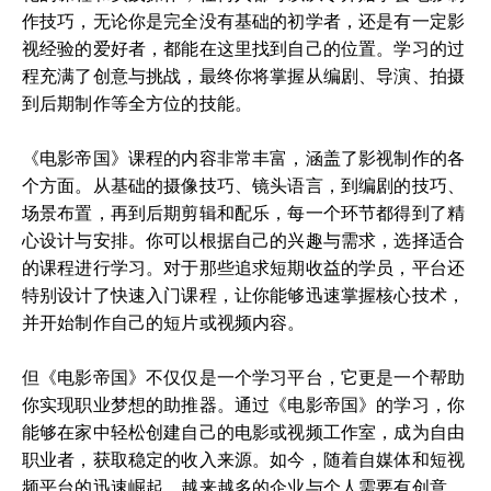
作技巧，无论你是完全没有基础的初学者，还是有一定影
视经验的爱好者，都能在这里找到自己的位置。学习的过
程充满了创意与挑战，最终你将掌握从编剧、导演、拍摄
到后期制作等全方位的技能。
《电影帝国》课程的内容非常丰富，涵盖了影视制作的各
个方面。从基础的摄像技巧、镜头语言，到编剧的技巧、
场景布置，再到后期剪辑和配乐，每一个环节都得到了精
心设计与安排。你可以根据自己的兴趣与需求，选择适合
的课程进行学习。对于那些追求短期收益的学员，平台还
特别设计了快速入门课程，让你能够迅速掌握核心技术，
并开始制作自己的短片或视频内容。
但《电影帝国》不仅仅是一个学习平台，它更是一个帮助
你实现职业梦想的助推器。通过《电影帝国》的学习，你
能够在家中轻松创建自己的电影或视频工作室，成为自由
职业者，获取稳定的收入来源。如今，随着自媒体和短视
频平台的迅速崛起，越来越多的企业与个人需要有创意、