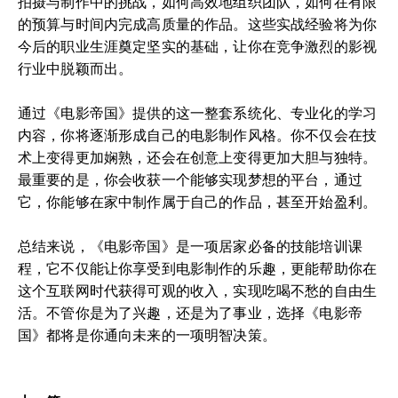
拍摄与制作中的挑战，如何高效地组织团队，如何在有限
的预算与时间内完成高质量的作品。这些实战经验将为你
今后的职业生涯奠定坚实的基础，让你在竞争激烈的影视
行业中脱颖而出。
通过《电影帝国》提供的这一整套系统化、专业化的学习
内容，你将逐渐形成自己的电影制作风格。你不仅会在技
术上变得更加娴熟，还会在创意上变得更加大胆与独特。
最重要的是，你会收获一个能够实现梦想的平台，通过
它，你能够在家中制作属于自己的作品，甚至开始盈利。
总结来说，《电影帝国》是一项居家必备的技能培训课
程，它不仅能让你享受到电影制作的乐趣，更能帮助你在
这个互联网时代获得可观的收入，实现吃喝不愁的自由生
活。不管你是为了兴趣，还是为了事业，选择《电影帝
国》都将是你通向未来的一项明智决策。