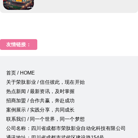
友情链接：
首页 / HOME
关于荣肽影业 / 信任彼此，现在开始
热点新闻 / 最新资讯，及时掌握
招商加盟 / 合作共赢，奔赴成功
案例展示 / 实践分享，共同成长
联系我们 / 同一个世界，同一个梦想
公司名称：四川省成都市荣肽影业自动化科技有限公司
通讯地址：四川省成都市武侯区建设路154号