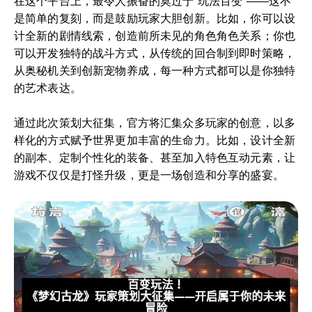
在这个平台上，最令人振奋的莫过于“玩法百变”——这不
是简单的复刻，而是鼓励玩家大胆创新。比如，你可以设
计全新的剧情线索，创造前所未见的角色角色关系；你也
可以开发独特的战斗方式，从传统的回合制到即时策略，
从奥秘机关到创新宠物养成，每一种方式都可以是你独特
的艺术表达。
通过此次策划大征集，官方将汇集众多玩家的创意，以多
样化的方式赋予世界更加丰富的生命力。比如，设计全新
的副本、定制个性化的装备、甚至加入特色互动元素，让
游戏不仅仅是打怪升级，更是一场创造和分享的盛宴。