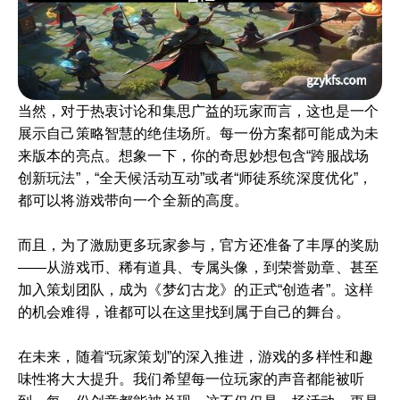
当然，对于热衷讨论和集思广益的玩家而言，这也是一个
展示自己策略智慧的绝佳场所。每一份方案都可能成为未
来版本的亮点。想象一下，你的奇思妙想包含“跨服战场
创新玩法”，“全天候活动互动”或者“师徒系统深度优化”，
都可以将游戏带向一个全新的高度。
而且，为了激励更多玩家参与，官方还准备了丰厚的奖励
——从游戏币、稀有道具、专属头像，到荣誉勋章、甚至
加入策划团队，成为《梦幻古龙》的正式“创造者”。这样
的机会难得，谁都可以在这里找到属于自己的舞台。
在未来，随着“玩家策划”的深入推进，游戏的多样性和趣
味性将大大提升。我们希望每一位玩家的声音都能被听