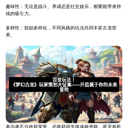
趣味性：无论是战斗、养成还是社交娱乐，都要能带来持
续的吸引力。
多样性：鼓励多样化，不同风格的玩法共同丰富古龙世
界。
参与者不仅收获荣誉，还将获得专项体验资格，甚至有机