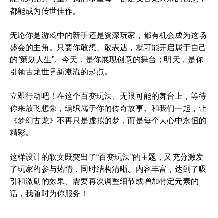
都能成为传世佳作。
无论你是游戏中的新手还是资深玩家，都有机会成为这场
盛会的主角。只要你敢想、敢表达，就可能开启属于自己
的“策划人生”。今天，是你展现创意的舞台；明天，是你
引领古龙世界新潮流的起点。
立即行动吧！在这个百变玩法、无限可能的舞台上，等待
你来放飞想象，编织属于你的传奇故事。和我们一起，让
《梦幻古龙》不再只是虚拟的梦，而是每个人心中永恒的
精彩。
这样设计的软文既突出了“百变玩法”的主题，又充分激发
了玩家的参与热情，同时结构清晰、内容丰富，达到了吸
引和激励的效果。需要再次调整细节或增加特定元素的
话，我随时为你服务！