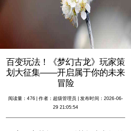
百变玩法！《梦幻古龙》玩家策
划大征集——开启属于你的未来
冒险
阅读量：476
|
作者：超级管理员
|
发布时间：2026-06-
29 21:05:54