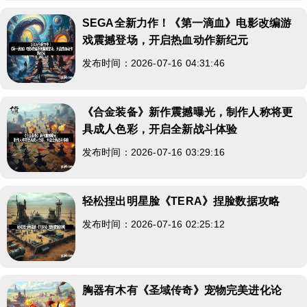
SEGA全新力作！《第一滴血》电影改编游
戏震撼登场，开启热血动作新纪元
发布时间：2026-07-16 04:31:46
《合金装备》新作震撼曝光，制作人称将更
具成人色彩，开启全新战斗体验
发布时间：2026-07-16 03:29:16
轻松捏出明星脸《TERA》捏脸数据攻略
发布时间：2026-07-16 02:25:12
胸器有木有《圣域传奇》宠物完美进化论