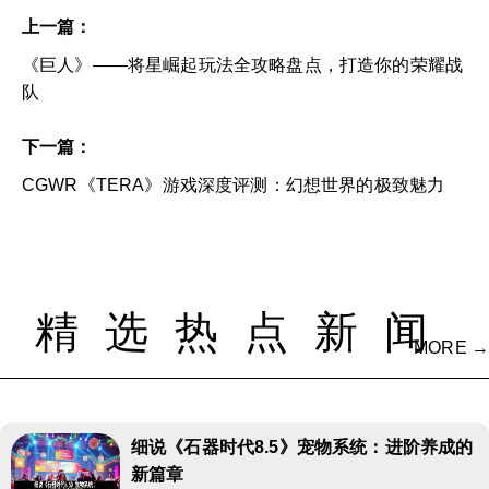
上一篇：
《巨人》——将星崛起玩法全攻略盘点，打造你的荣耀战
队
下一篇：
CGWR《TERA》游戏深度评测：幻想世界的极致魅力
精选热点新闻
MORE →
细说《石器时代8.5》宠物系统：进阶养成的
新篇章