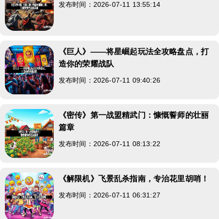
发布时间：2026-07-11 13:55:14
《巨人》——将星崛起玩法全攻略盘点，打
造你的荣耀战队
发布时间：2026-07-11 09:40:26
《密传》第一战盟精武门：慷慨誓师的壮丽
篇章
发布时间：2026-07-11 08:13:22
《解限机》飞景乱杀指南，专治花里胡哨！
发布时间：2026-07-11 06:31:27