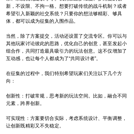
新，不设限、不拘一格。想要打破传统的战斗机制？或者
希望引入新颖的社交系统？只要你的想法够精彩、够具
体，都可以成为征集的入围作品。
当然，除了方案提交，活动还设置了交流专区。你可以与
其他玩家讨论彼此的思路，优化自己的创意，甚至发起小
组合作，共同打造最具吸引力的玩法创意。这不仅增加了
互动感，也让每个人都成为了“共同设计者”。
在征集的过程中，我们特别希望玩家们关注以下几个方
向：
创新性：打破常规，思考新的玩法空间。比如，融合不同
元素，跨界创新。
可实现性：方案要切合实际，考虑系统设计、平衡调整，
让创新既精彩又不失稳定。