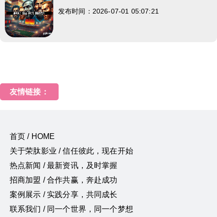
发布时间：2026-07-01 05:07:21
友情链接：
首页 / HOME
关于荣肽影业 / 信任彼此，现在开始
热点新闻 / 最新资讯，及时掌握
招商加盟 / 合作共赢，奔赴成功
案例展示 / 实践分享，共同成长
联系我们 / 同一个世界，同一个梦想