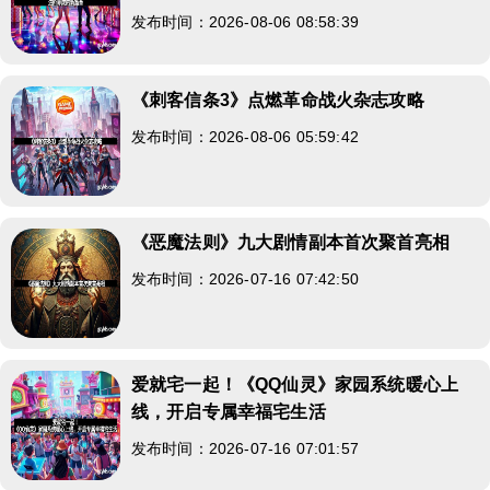
发布时间：2026-08-06 08:58:39
《刺客信条3》点燃革命战火杂志攻略
发布时间：2026-08-06 05:59:42
《恶魔法则》九大剧情副本首次聚首亮相
发布时间：2026-07-16 07:42:50
爱就宅一起！《QQ仙灵》家园系统暖心上
线，开启专属幸福宅生活
发布时间：2026-07-16 07:01:57