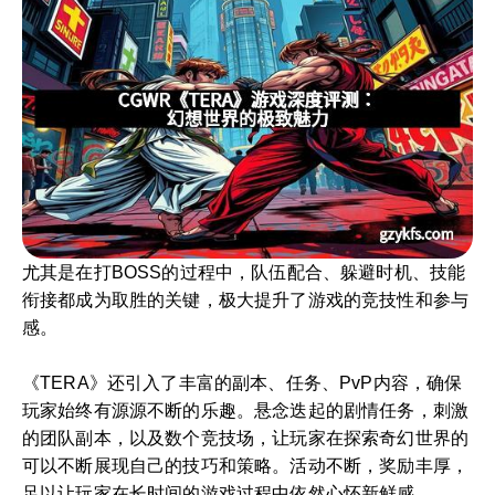
尤其是在打BOSS的过程中，队伍配合、躲避时机、技能
衔接都成为取胜的关键，极大提升了游戏的竞技性和参与
感。
《TERA》还引入了丰富的副本、任务、PvP内容，确保
玩家始终有源源不断的乐趣。悬念迭起的剧情任务，刺激
的团队副本，以及数个竞技场，让玩家在探索奇幻世界的
可以不断展现自己的技巧和策略。活动不断，奖励丰厚，
足以让玩家在长时间的游戏过程中依然心怀新鲜感。