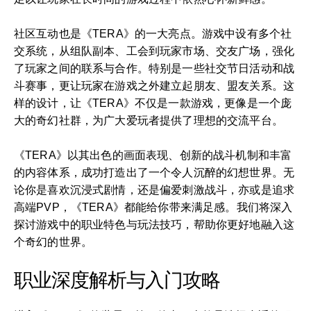
社区互动也是《TERA》的一大亮点。游戏中设有多个社
交系统，从组队副本、工会到玩家市场、交友广场，强化
了玩家之间的联系与合作。特别是一些社交节日活动和战
斗赛事，更让玩家在游戏之外建立起朋友、盟友关系。这
样的设计，让《TERA》不仅是一款游戏，更像是一个庞
大的奇幻社群，为广大爱玩者提供了理想的交流平台。
《TERA》以其出色的画面表现、创新的战斗机制和丰富
的内容体系，成功打造出了一个令人沉醉的幻想世界。无
论你是喜欢沉浸式剧情，还是偏爱刺激战斗，亦或是追求
高端PVP，《TERA》都能给你带来满足感。我们将深入
探讨游戏中的职业特色与玩法技巧，帮助你更好地融入这
个奇幻的世界。
职业深度解析与入门攻略