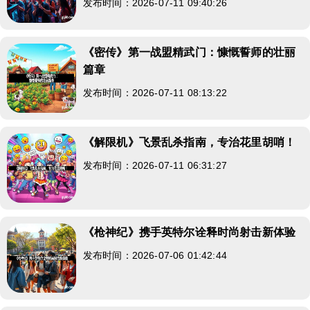
发布时间：2026-07-11 09:40:26
《密传》第一战盟精武门：慷慨誓师的壮丽
篇章
发布时间：2026-07-11 08:13:22
《解限机》飞景乱杀指南，专治花里胡哨！
发布时间：2026-07-11 06:31:27
《枪神纪》携手英特尔诠释时尚射击新体验
发布时间：2026-07-06 01:42:44