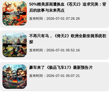
50%精美原画遭换血《苍天2》追求完美：背
后的故事与未来亮点
发布时间：2026-07-01 07:26:26
不再只有马，《倚天2》欧洲全新坐骑系统初
探
发布时间：2026-07-01 05:52:16
豪车来了《极品飞车17》最新预告片
发布时间：2026-07-01 05:07:21