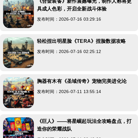
《合金装备》新作震撼曝光，制作人称将更
具成人色彩，开启全新战斗体验
发布时间：2026-07-16 03:29:16
轻松捏出明星脸《TERA》捏脸数据攻略
发布时间：2026-07-16 02:25:12
胸器有木有《圣域传奇》宠物完美进化论
发布时间：2026-07-11 13:55:14
《巨人》——将星崛起玩法全攻略盘点，打
造你的荣耀战队