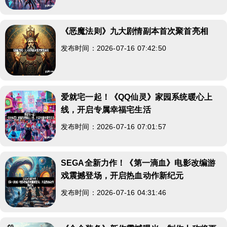
《恶魔法则》九大剧情副本首次聚首亮相
发布时间：2026-07-16 07:42:50
爱就宅一起！《QQ仙灵》家园系统暖心上
线，开启专属幸福宅生活
发布时间：2026-07-16 07:01:57
SEGA全新力作！《第一滴血》电影改编游
戏震撼登场，开启热血动作新纪元
发布时间：2026-07-16 04:31:46