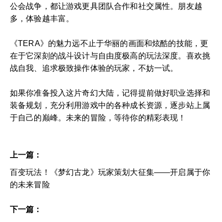
公会战争，都让游戏更具团队合作和社交属性。朋友越
多，体验越丰富。
《TERA》的魅力远不止于华丽的画面和炫酷的技能，更
在于它深刻的战斗设计与自由度极高的玩法深度。喜欢挑
战自我、追求极致操作体验的玩家，不妨一试。
如果你准备投入这片奇幻大陆，记得提前做好职业选择和
装备规划，充分利用游戏中的各种成长资源，逐步站上属
于自己的巅峰。未来的冒险，等待你的精彩表现！
上一篇：
百变玩法！《梦幻古龙》玩家策划大征集——开启属于你
的未来冒险
下一篇：