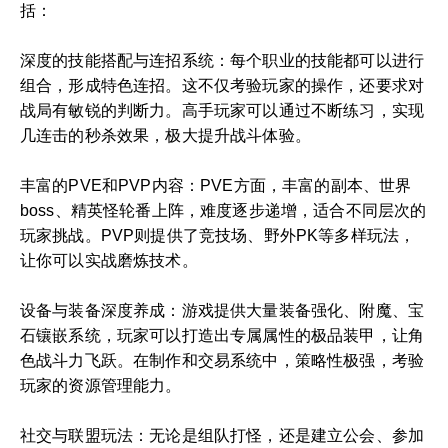
括：
深度的技能搭配与连招系统：每个职业的技能都可以进行
组合，形成特色连招。这不仅考验玩家的操作，还要求对
战局有敏锐的判断力。高手玩家可以通过不断练习，实现
几连击的秒杀效果，极大提升战斗体验。
丰富的PVE和PVP内容：PVE方面，丰富的副本、世界
boss、精英怪轮番上阵，难度逐步递增，适合不同层次的
玩家挑战。PVP则提供了竞技场、野外PK等多样玩法，
让你可以实战磨炼技术。
设备与装备深度养成：游戏提供大量装备强化、附魔、宝
石镶嵌系统，玩家可以打造出专属属性的极品装甲，让角
色战斗力飞跃。在制作和交易系统中，策略性极强，考验
玩家的资源管理能力。
社交与联盟玩法：无论是组队打怪，还是建立公会、参加