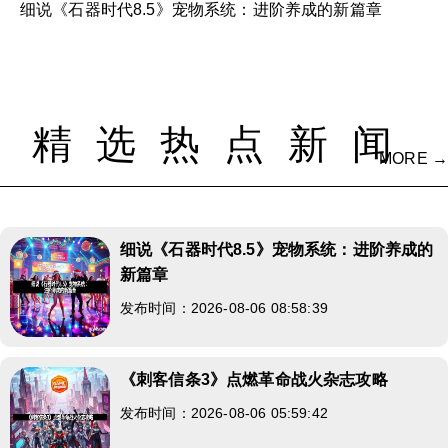
细说《石器时代8.5》宠物系统：进阶养成的新篇章
精选热点新闻
MORE →
细说《石器时代8.5》宠物系统：进阶养成的
新篇章
发布时间：2026-08-06 08:58:39
《刺客信条3》点燃革命战火杂志攻略
发布时间：2026-08-06 05:59:42