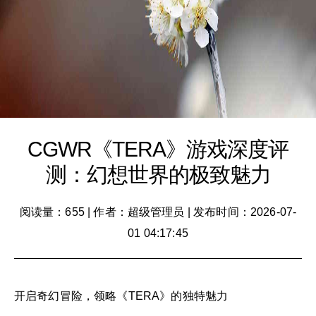
CGWR《TERA》游戏深度评
测：幻想世界的极致魅力
阅读量：655
|
作者：超级管理员
|
发布时间：2026-07-
01 04:17:45
开启奇幻冒险，领略《TERA》的独特魅力