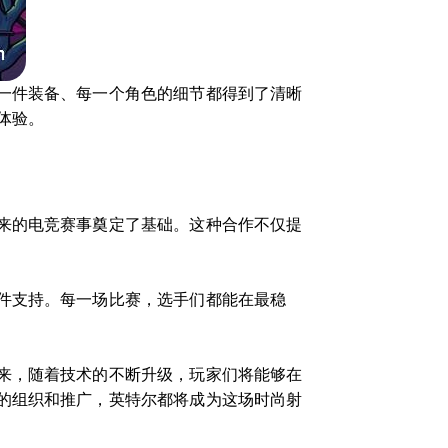
一件装备、每一个角色的细节都得到了清晰
体验。
来的电竞赛事奠定了基础。这种合作不仅提
件支持。每一场比赛，选手们都能在最稳
来，随着技术的不断升级，玩家们将能够在
的组织和推广，英特尔都将成为这场时尚射