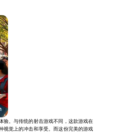
体验。与传统的射击游戏不同，这款游戏在
种视觉上的冲击和享受。而这份完美的游戏