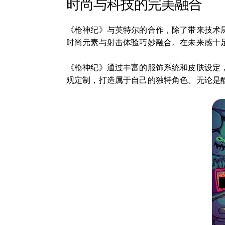
时尚与科技的完美融合
《枪神纪》与英特尔的合作，除了带来技术
时尚元素与射击体验巧妙融合。在未来感十
《枪神纪》通过丰富的服饰系统和皮肤设定
观定制，打造属于自己的独特角色。无论是