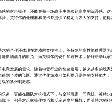
畅感的射击操作，还能在每一场战斗中体验到高度的沉浸感。这
体验，英特尔的处理器和显卡都提供了稳定而强大的支持，使得
特尔的合作还体现在游戏的竞技性上。英特尔的高性能处理器为
可能影响战斗的胜负，而英特尔的硬件加速技术，恰好帮助玩家
前电竞发展的需求。随着电竞行业的快速发展，越来越多的玩家
能得到了质的飞跃。通过优化游戏引擎和提升硬件的支持能力，
对战的紧张刺激感。
的乐趣，更能在团队对抗模式下，与全球玩家一同竞技。英特尔
场战斗，都是对玩家操作技巧和反应速度的挑战，而英特尔的科