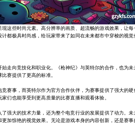
呈现这些时尚元素。高分辨率的画质、超流畅的游戏效果，让每
设计都极具时尚感，给玩家带来了如同在未来都市中穿梭的视觉
开始走向竞技化和职业化。《枪神纪》与英特尔的合作，也为未
球比赛提供了更高的标准。
电竞赛事，而英特尔作为官方合作伙伴，为赛事提供了强大的硬
玩家们也能享受到更高质量的比赛直播和观看体验。
入了强大的技术力量，还为整个电竞行业的发展提供了动力。未
和更加惊艳的视觉效果。无论是游戏本身的内容创新，还是赛事