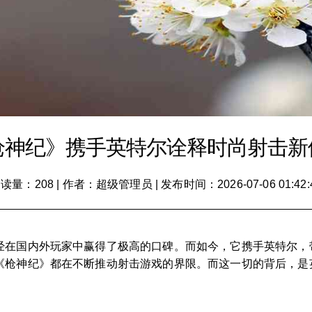
枪神纪》携手英特尔诠释时尚射击新
读量：208
|
作者：超级管理员
|
发布时间：2026-07-06 01:42:
经在国内外玩家中赢得了极高的口碑。而如今，它携手英特尔，
《枪神纪》都在不断推动射击游戏的界限。而这一切的背后，是