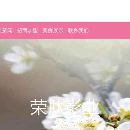
点新闻
招商加盟
案例展示
联系我们
荣肽影业