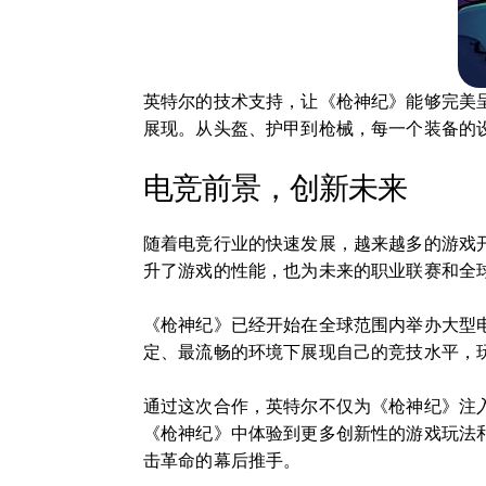
英特尔的技术支持，让《枪神纪》能够完美
展现。从头盔、护甲到枪械，每一个装备的
电竞前景，创新未来
随着电竞行业的快速发展，越来越多的游戏
升了游戏的性能，也为未来的职业联赛和全
《枪神纪》已经开始在全球范围内举办大型
定、最流畅的环境下展现自己的竞技水平，
通过这次合作，英特尔不仅为《枪神纪》注
《枪神纪》中体验到更多创新性的游戏玩法
击革命的幕后推手。