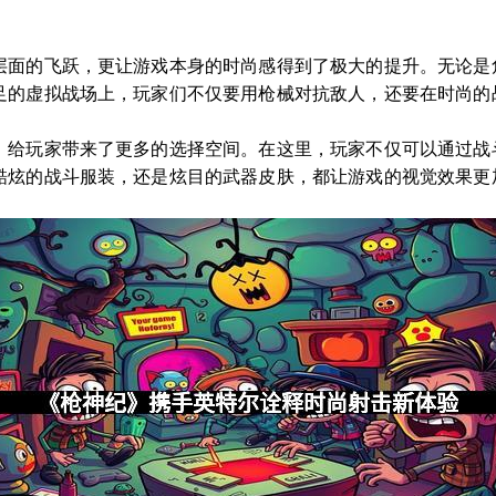
层面的飞跃，更让游戏本身的时尚感得到了极大的提升。无论是
足的虚拟战场上，玩家们不仅要用枪械对抗敌人，还要在时尚的
，给玩家带来了更多的选择空间。在这里，玩家不仅可以通过战
酷炫的战斗服装，还是炫目的武器皮肤，都让游戏的视觉效果更