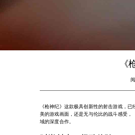
《
阅
《枪神纪》这款极具创新性的射击游戏，已
美的游戏画面，还是无与伦比的战斗感受，
域的深度合作。