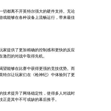
一切都离不开英特尔强大的硬件支持。无论
游戏能够在各种设备上流畅运行，带来最佳
玩家提供了更加精确的控制感和更快的反应
在激烈的对战中取得先机。
渴望能够在比赛中获得更强的竞技优势。而
英特尔让玩家们在《枪神纪》中体验到了更
的技术提升了网络稳定性，使得多人对战时
技正是其中不可或缺的幕后推手。