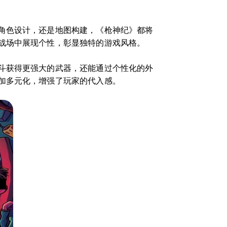
角色设计，还是地图构建，《枪神纪》都将
战场中展现个性，彰显独特的游戏风格。
斗获得更强大的武器，还能通过个性化的外
加多元化，增强了玩家的代入感。