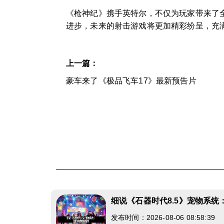
《枪神纪》携手英特尔，不仅为玩家带来了
进步，未来的射击游戏将更加精彩纷呈，充
上一篇：
豪车来了《极品飞车17》最新预告片
细说《石器时代8.5》宠物系
发布时间：2026-08-06 08:58:39