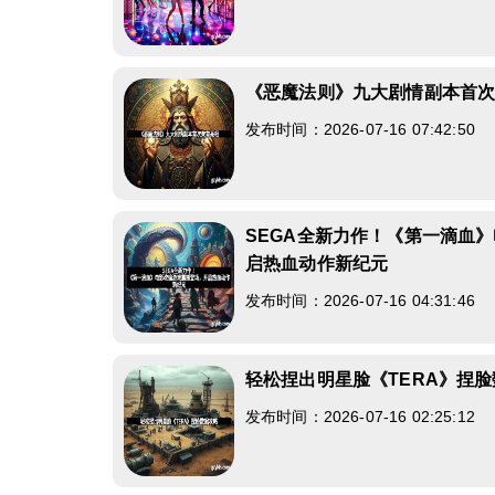
《恶魔法则》九大剧情副本首
发布时间：2026-07-16 07:42:50
SEGA全新力作！《第一滴血
启热血动作新纪元
发布时间：2026-07-16 04:31:46
轻松捏出明星脸《TERA》捏
发布时间：2026-07-16 02:25:12