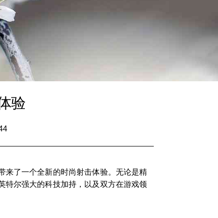
体验
44
带来了一个全新的时尚射击体验。无论是精
英特尔强大的科技加持，以及双方在游戏领