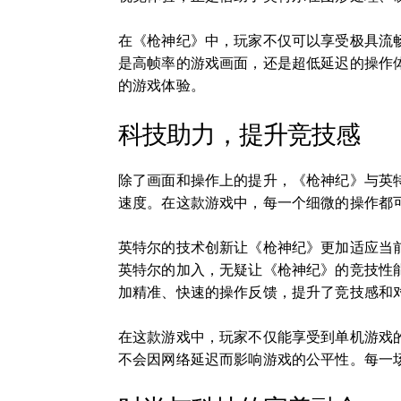
在《枪神纪》中，玩家不仅可以享受极具流
是高帧率的游戏画面，还是超低延迟的操作
的游戏体验。
科技助力，提升竞技感
除了画面和操作上的提升，《枪神纪》与英
速度。在这款游戏中，每一个细微的操作都
英特尔的技术创新让《枪神纪》更加适应当
英特尔的加入，无疑让《枪神纪》的竞技性
加精准、快速的操作反馈，提升了竞技感和
在这款游戏中，玩家不仅能享受到单机游戏
不会因网络延迟而影响游戏的公平性。每一