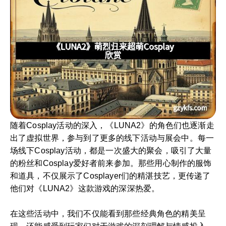
随着Cosplay活动的深入，《LUNA2》的角色们也逐渐走
出了虚拟世界，参与到了更多的线下活动与展会中。每一
场线下Cosplay活动，都是一次盛大的聚会，吸引了大量
的粉丝和Cosplay爱好者前来参加。那些用心制作的服饰
和道具，不仅展示了Cosplayer们的精湛技艺，更传递了
他们对《LUNA2》这款游戏的深深热爱。
在这些活动中，我们不仅能看到那些经典角色的精美呈