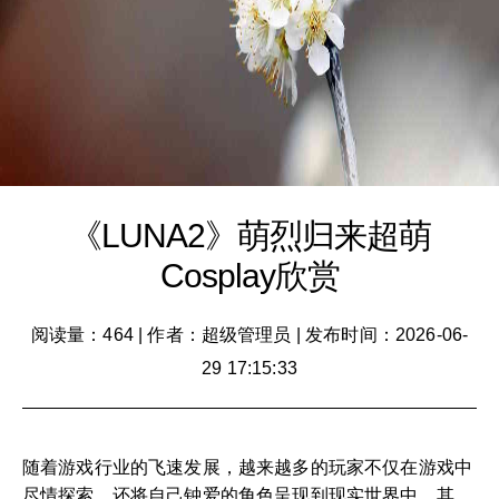
《LUNA2》萌烈归来超萌
Cosplay欣赏
阅读量：464
|
作者：超级管理员
|
发布时间：2026-06-
29 17:15:33
随着游戏行业的飞速发展，越来越多的玩家不仅在游戏中
尽情探索，还将自己钟爱的角色呈现到现实世界中，其