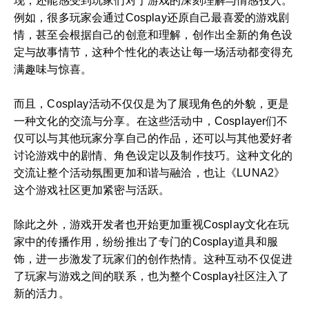
现，还能感受到玩家们对于游戏的深刻理解与情感投入。
例如，很多玩家会通过Cosplay还原自己最喜爱的游戏剧
情，甚至会根据自己的创意和理解，创作出全新的角色设
定与故事情节，这种个性化的表达让每一场活动都变得充
满趣味与惊喜。
而且，Cosplay活动不仅仅是为了展现角色的外貌，更是
一种文化的交流与分享。在这些活动中，Cosplayer们不
仅可以与其他玩家分享自己的作品，还可以与其他爱好者
讨论游戏中的剧情、角色设定以及制作技巧。这种文化的
交流让整个活动氛围更加和谐与融洽，也让《LUNA2》
这个游戏社区更加紧密与活跃。
除此之外，游戏开发者也开始更加重视Cosplay文化在玩
家中的传播作用，纷纷推出了专门的Cosplay道具和服
饰，进一步激发了玩家们的创作热情。这种互动不仅促进
了玩家与游戏之间的联系，也为整个Cosplay社区注入了
新的活力。