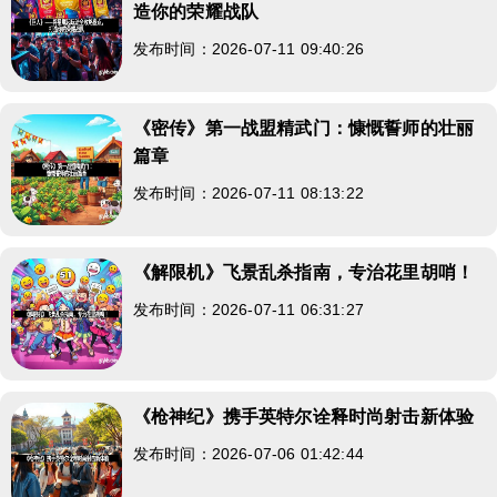
造你的荣耀战队
发布时间：2026-07-11 09:40:26
《密传》第一战盟精武门：慷慨誓师的壮丽
篇章
发布时间：2026-07-11 08:13:22
《解限机》飞景乱杀指南，专治花里胡哨！
发布时间：2026-07-11 06:31:27
《枪神纪》携手英特尔诠释时尚射击新体验
发布时间：2026-07-06 01:42:44