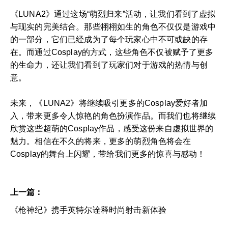
《LUNA2》通过这场“萌烈归来”活动，让我们看到了虚拟
与现实的完美结合。那些栩栩如生的角色不仅仅是游戏中
的一部分，它们已经成为了每个玩家心中不可或缺的存
在。而通过Cosplay的方式，这些角色不仅被赋予了更多
的生命力，还让我们看到了玩家们对于游戏的热情与创
意。
未来，《LUNA2》将继续吸引更多的Cosplay爱好者加
入，带来更多令人惊艳的角色扮演作品。而我们也将继续
欣赏这些超萌的Cosplay作品，感受这份来自虚拟世界的
魅力。相信在不久的将来，更多的萌烈角色将会在
Cosplay的舞台上闪耀，带给我们更多的惊喜与感动！
上一篇：
《枪神纪》携手英特尔诠释时尚射击新体验