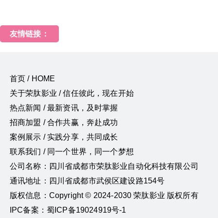
友情链接：
首页 / HOME
关于荣肽影业 / 信任彼此，现在开始
热点新闻 / 最新资讯，及时掌握
招商加盟 / 合作共赢，奔赴成功
案例展示 / 实践分享，共同成长
联系我们 / 同一个世界，同一个梦想
公司名称：四川省成都市荣肽影业自动化科技有限公司
通讯地址：四川省成都市武侯区建设路154号
版权信息：Copyright © 2024-2030 荣肽影业 版权所有
IPC备案：蜀ICP备19024919号-1