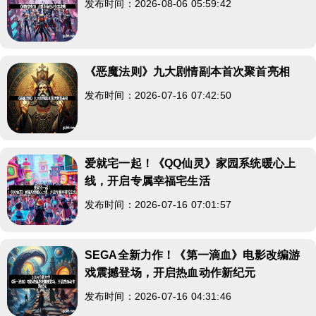
发布时间：2026-08-06 05:59:42
《恶魔法则》九大剧情副本首次聚首亮相
发布时间：2026-07-16 07:42:50
爱就宅一起！《QQ仙灵》家园系统暖心上
线，开启专属幸福宅生活
发布时间：2026-07-16 07:01:57
SEGA全新力作！《第一滴血》电影改编游
戏震撼登场，开启热血动作新纪元
发布时间：2026-07-16 04:31:46