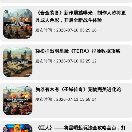
《合金装备》新作震撼曝光，制作人称将更
具成人色彩，开启全新战斗体验
发布时间：2026-07-16 03:29:16
轻松捏出明星脸《TERA》捏脸数据攻略
发布时间：2026-07-16 02:25:12
胸器有木有《圣域传奇》宠物完美进化论
发布时间：2026-07-11 13:55:14
《巨人》——将星崛起玩法全攻略盘点，打