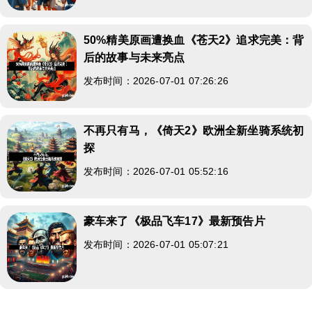
50%精美原画遭换血《苍天2》追求完美：背
后的故事与未来亮点
发布时间：2026-07-01 07:26:26
不再只有马，《倚天2》欧洲全新坐骑系统初
探
发布时间：2026-07-01 05:52:16
豪车来了《极品飞车17》最新预告片
发布时间：2026-07-01 05:07:21